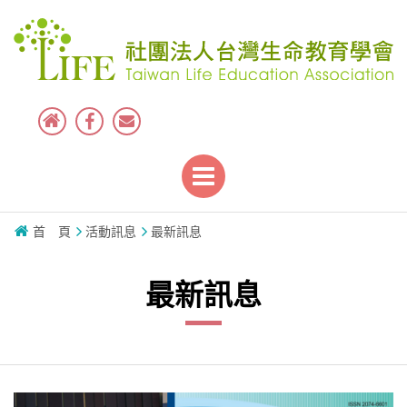
首 頁
活動訊息
最新訊息
最新訊息