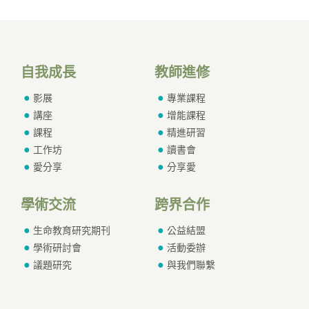
自我成長
教師進修
影展
專業課程
講座
增能課程
課程
精進研習
工作坊
讀書會
愛分享
分享愛
學術交流
跨界合作
生命教育研究期刊
公益結盟
學術研討會
活動委辦
議題研究
與我們聯繫