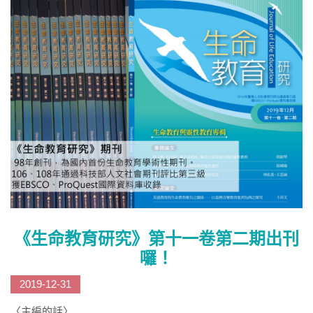
《生命教育研究》第十一卷第二期出刊
囉！
2019-12-31
〈主編的話〉