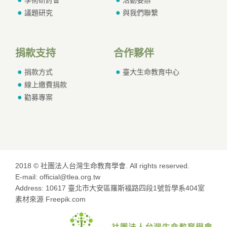
議題研究
與我們聯繫
捐款支持
合作夥伴
捐款方式
臺大生命教育中心
線上繳費捐款
勸募專案
2018 © 社團法人台灣生命教育學會. All rights reserved.
E-mail: official@tlea.org.tw
Address: 10617 臺北市大安區羅斯福路四段1號哲學系404室
素材來源 Freepik.com