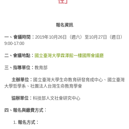
性」
報名資訊
一、會議時間：
2019年10月26日（週六）至10月27日（週日）
9:00-17:00
二、會議地點：
國立臺灣大學霖澤館一樓國際會議廳
三、指導單位：
教育部
主辦單位：
國立臺灣大學生命教育研發育成中心、國立臺灣
大學哲學系、社團法人台灣生命教育學會
協辦單位：
科技部人文社會研究中心
四、報名與繳費方式︰
報名方式：