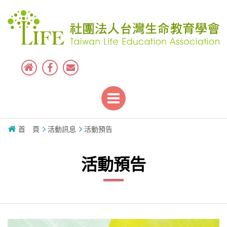
首 頁
活動訊息
活動預告
活動預告