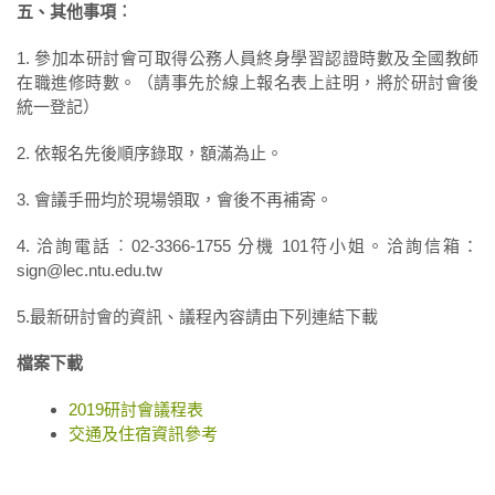
五、其他事項︰
1. 參加本研討會可取得公務人員終身學習認證時數及全國教師
在職進修時數。（請事先於線上報名表上註明，將於研討會後
統一登記）
2. 依報名先後順序錄取，額滿為止。
3. 會議手冊均於現場領取，會後不再補寄。
4. 洽詢電話︰02-3366-1755 分機 101符小姐。洽詢信箱：
sign@lec.ntu.edu.tw
5.最新研討會的資訊、議程內容請由下列連結下載
檔案下載
2019研討會議程表
交通及住宿資訊參考