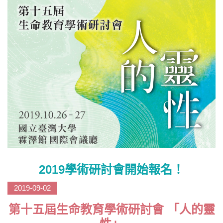
2019學術研討會開始報名！
2019-09-02
第十五屆生命教育學術研討會 「人的靈