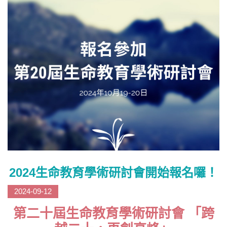
2024生命教育學術研討會開始報名囉！
2024-09-12
第二十屆生命教育學術研討會
「
跨