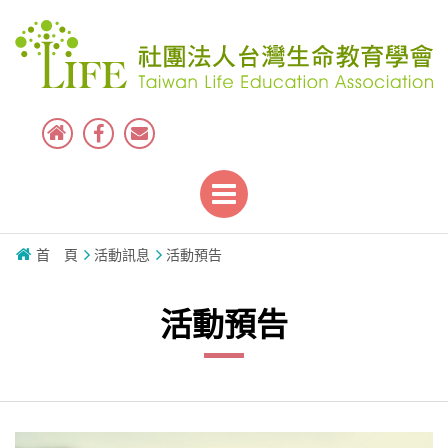
首 頁
活動訊息
活動預告
活動預告