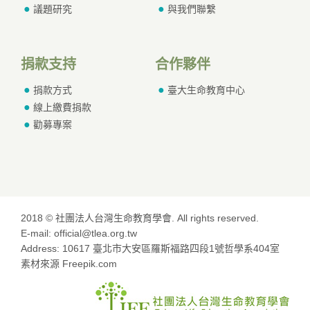
議題研究
與我們聯繫
捐款支持
合作夥伴
捐款方式
臺大生命教育中心
線上繳費捐款
勸募專案
2018 © 社團法人台灣生命教育學會. All rights reserved.
E-mail: official@tlea.org.tw
Address: 10617 臺北市大安區羅斯福路四段1號哲學系404室
素材來源 Freepik.com