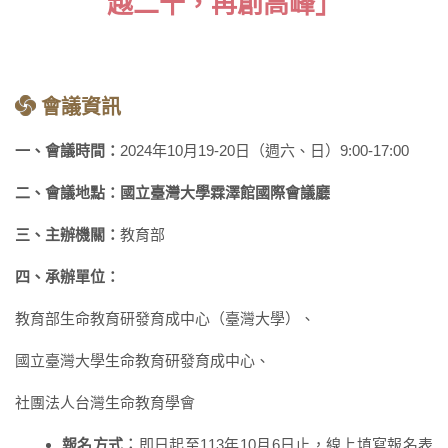
越二十，再創高峰」
會議資訊
一、會議時間：
2024年10月19-20日（週六、日）9:00-17:00
二、會議地點：國立臺灣大學霖澤館國際會議廳
三、主辦機關：
教育部
四、承辦單位：
教育部生命教育研發育成中心（臺灣大學）、
國立臺灣大學生命教育研發育成中心、
社團法人台灣生命教育學會
報名方式︰
即日起至113年10月6日止，線上填寫報名表