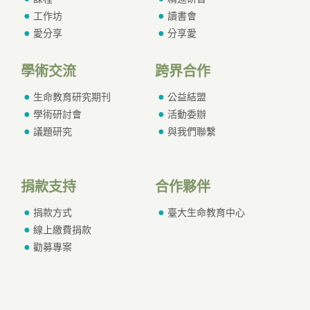
工作坊
讀書會
愛分享
分享愛
學術交流
跨界合作
生命教育研究期刊
公益結盟
學術研討會
活動委辦
議題研究
與我們聯繫
捐款支持
合作夥伴
捐款方式
臺大生命教育中心
線上繳費捐款
勸募專案