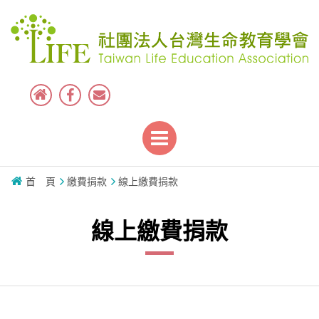
首 頁
繳費捐款
線上繳費捐款
線上繳費捐款