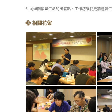
6. 同理關懷是生命的出發點，工作坊讓我更加體會
相關花絮