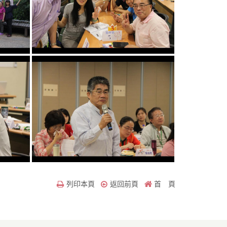
列印本頁
返回前頁
首 頁