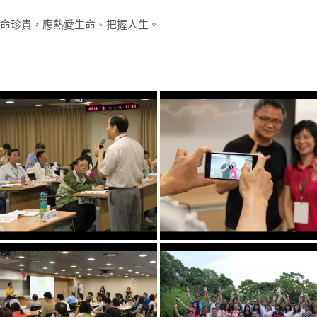
生命珍貴，應熱愛生命、把握人生。