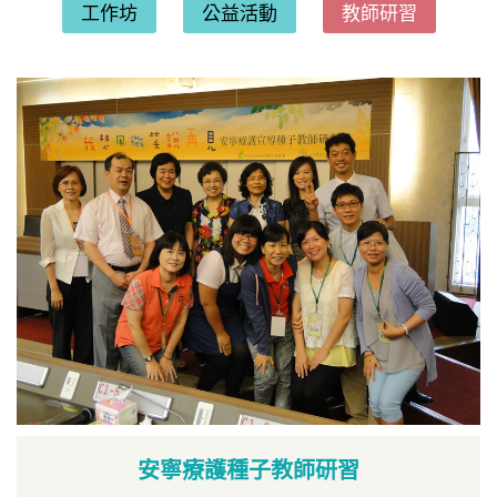
工作坊
公益活動
教師研習
安寧療護種子教師研習