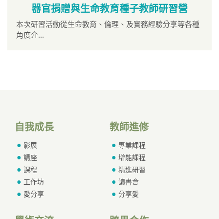
器官捐贈與生命教育種子教師研習營
本次研習活動從生命教育、倫理、及實務經驗分享等各種
角度介...
自我成長
教師進修
影展
專業課程
講座
增能課程
課程
精進研習
工作坊
讀書會
愛分享
分享愛