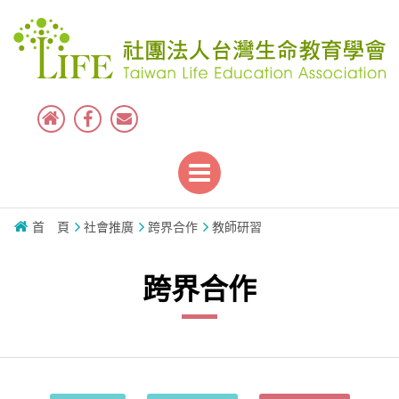
首 頁
社會推廣
跨界合作
教師研習
跨界合作